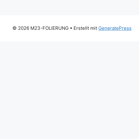
© 2026 M23-FOLIERUNG
• Erstellt mit
GeneratePress