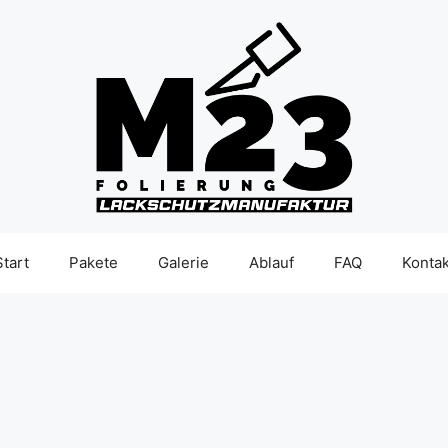
Start
Pakete
Galerie
Ablauf
FAQ
Kontak