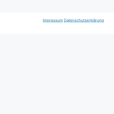
Impressum
Datenschutzerklärung